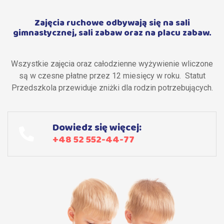
Zajęcia ruchowe odbywają się na sali
gimnastycznej, sali zabaw oraz na placu zabaw.
Wszystkie zajęcia oraz całodzienne wyżywienie wliczone
są w czesne płatne przez 12 miesięcy w roku. Statut
Przedszkola przewiduje zniżki dla rodzin potrzebujących.
Dowiedz się więcej:
+48 52 552-44-77