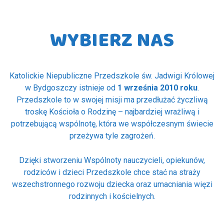
WYBIERZ NAS
Katolickie Niepubliczne Przedszkole św. Jadwigi Królowej
w Bydgoszczy istnieje od
1 września 2010 roku
.
Przedszkole to w swojej misji ma przedłużać życzliwą
troskę Kościoła o Rodzinę – najbardziej wrażliwą i
potrzebującą wspólnotę, która we współczesnym świecie
przeżywa tyle zagrożeń.
Dzięki stworzeniu Wspólnoty nauczycieli, opiekunów,
rodziców i dzieci Przedszkole chce stać na straży
wszechstronnego rozwoju dziecka oraz umacniania więzi
rodzinnych i kościelnych.