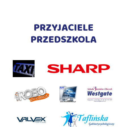
PRZYJACIELE
PRZEDSZKOLA