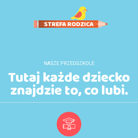
STREFA RODZICA
NASZE PRZEDSZKOLE
Tutaj każde dziecko
znajdzie to, co lubi.